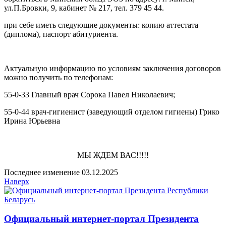
ул.П.Бровки, 9, кабинет № 217, тел. 379 45 44.
при себе иметь следующие документы: копию аттестата
(диплома), паспорт абитуриента.
Актуальную информацию по условиям заключения договоров
можно получить по телефонам:
55-0-33 Главный врач Сорока Павел Николаевич;
55-0-44 врач-гигиенист (заведующий отделом гигиены) Грико
Ирина Юрьевна
МЫ ЖДЕМ ВАС!!!!!
Последнее изменение 03.12.2025
Наверх
Официальный интернет-портал Президента