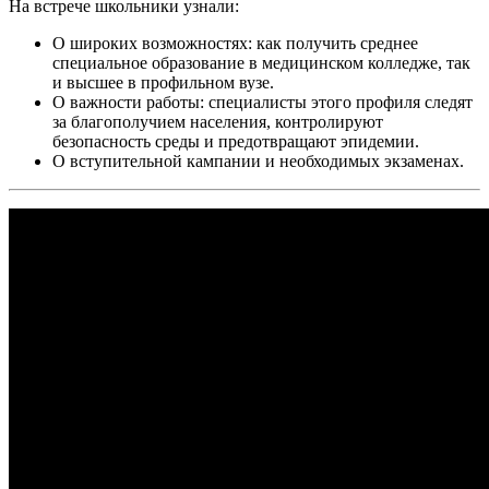
На встрече школьники узнали:
О широких возможностях: как получить среднее
специальное образование в медицинском колледже, так
и высшее в профильном вузе.
О важности работы: специалисты этого профиля следят
за благополучием населения, контролируют
безопасность среды и предотвращают эпидемии.
О вступительной кампании и необходимых экзаменах.