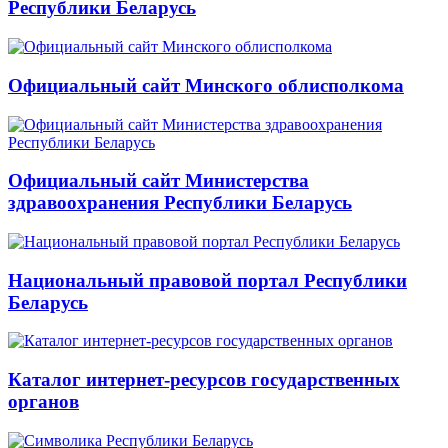
Республики Беларусь
Официальный сайт Минского облисполкома
Официальный сайт Министерства
здравоохранения Республики Беларусь
Национальный правовой портал Республики
Беларусь
Каталог интернет-ресурсов государственных
органов