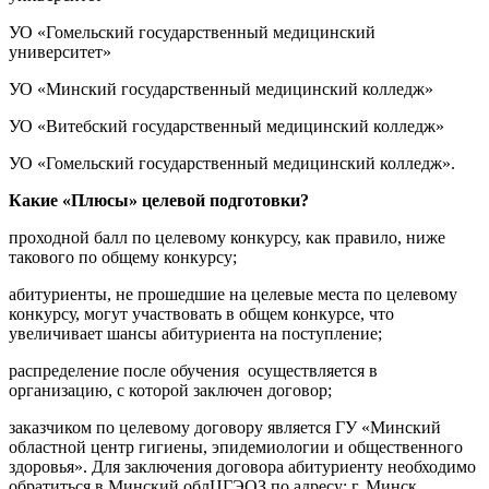
УО «Гомельский государственный медицинский
университет»
УО «Минский государственный медицинский колледж»
УО «Витебский государственный медицинский колледж»
УО «Гомельский государственный медицинский колледж».
Какие «Плюсы» целевой подготовки?
проходной балл по целевому конкурсу, как правило, ниже
такового по общему конкурсу;
абитуриенты, не прошедшие на целевые места по целевому
конкурсу, могут участвовать в общем конкурсе, что
увеличивает шансы абитуриента на поступление;
распределение после обучения осуществляется в
организацию, с которой заключен договор;
заказчиком по целевому договору является ГУ «Минский
областной центр гигиены, эпидемиологии и общественного
здоровья». Для заключения договора абитуриенту необходимо
обратиться в Минский облЦГЭОЗ по адресу: г. Минск,