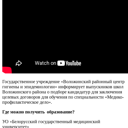
Государственное учреждение «Воложинский районный центр
гигиены и эпидемиологии» информирует выпускников школ
Воложинского района о подборе кандидатур для заключения
целевых договоров для обучения по специальности «Медико-
профилактическое дело».
Где можно получить образование?
УО «Белорусский государственный медицинский
университет»