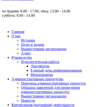
по будням: 8.00 - 17.00, обед: 13.00 - 14.00
суббота: 9.00 - 14.00
Главная
О нас
История
Цели и задачи
Вышестоящие организации
Адрес
Руководство
Идеологическая работа
Документы
Единый день информирования
Мероприятия
Административные процедуры
Перечень административных процедур
Образцы заявлений для проведения
административных процедур
Вышестоящие организации
Новости
Контрольная (надзорная) деятельность