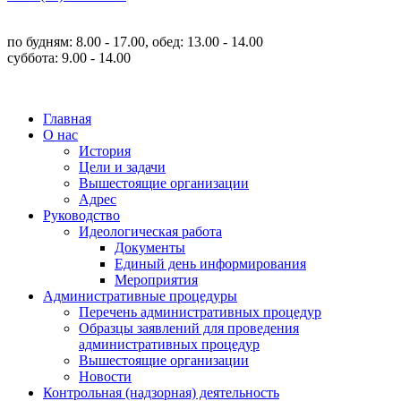
по будням: 8.00 - 17.00, обед: 13.00 - 14.00
суббота: 9.00 - 14.00
Главная
О нас
История
Цели и задачи
Вышестоящие организации
Адрес
Руководство
Идеологическая работа
Документы
Единый день информирования
Мероприятия
Административные процедуры
Перечень административных процедур
Образцы заявлений для проведения
административных процедур
Вышестоящие организации
Новости
Контрольная (надзорная) деятельность