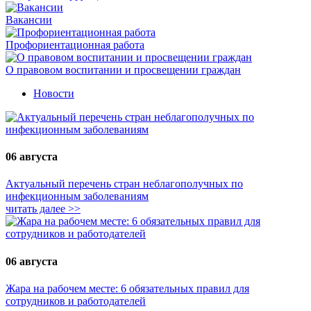
Вакансии
Профориентационная работа
О правовом воспитании и просвещении граждан
Новости
06 августа
Актуальный перечень стран неблагополучных по
инфекционным заболеваниям
читать далее >>
06 августа
Жара на рабочем месте: 6 обязательных правил для
сотрудников и работодателей