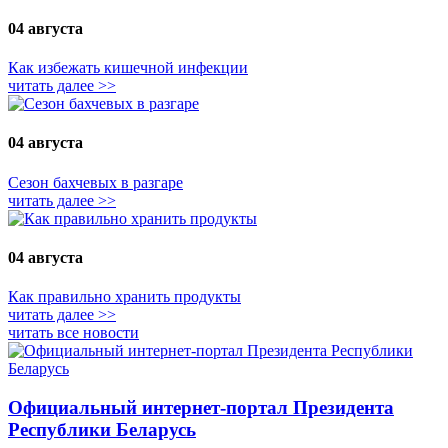
04 августа
Как избежать кишечной инфекции
читать далее >>
04 августа
Сезон бахчевых в разгаре
читать далее >>
04 августа
Как правильно хранить продукты
читать далее >>
читать все новости
Официальный интернет-портал Президента
Республики Беларусь