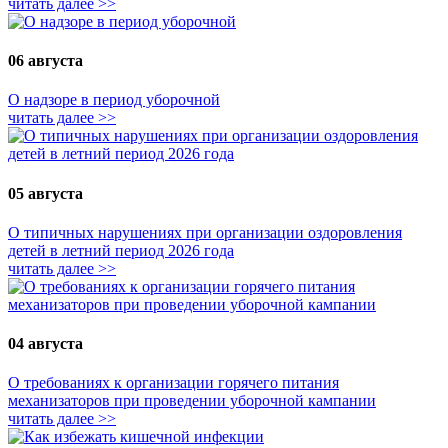
читать далее >>
06 августа
О надзоре в период уборочной
читать далее >>
05 августа
О типичных нарушениях при организации оздоровления
детей в летний период 2026 года
читать далее >>
04 августа
О требованиях к организации горячего питания
механизаторов при проведении уборочной кампании
читать далее >>