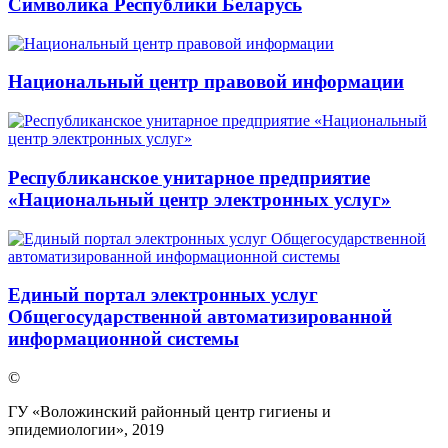
Символика Республики Беларусь
Национальный центр правовой информации
Республиканское унитарное предприятие
«Национальный центр электронных услуг»
Единый портал электронных услуг
Общегосударственной автоматизированной
информационной системы
©
ГУ «Воложинский районный центр гигиены и
эпидемиологии», 2019