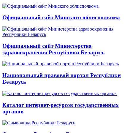
Официальный сайт Минского облисполкома
Официальный сайт Министерства
здравоохранения Республики Беларусь
Национальный правовой портал Республики
Беларусь
Каталог интернет-ресурсов государственных
органов